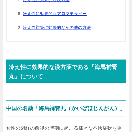
冷え性に効果的なアロマテラピー
冷え性対策に効果的なその他の方法
冷え性に効果的な漢方薬である「海馬補腎
丸」について
中国の名薬「海馬補腎丸（かいばほじんがん）」
女性の閉経の前後の時期に起こる様々な不快症状を更