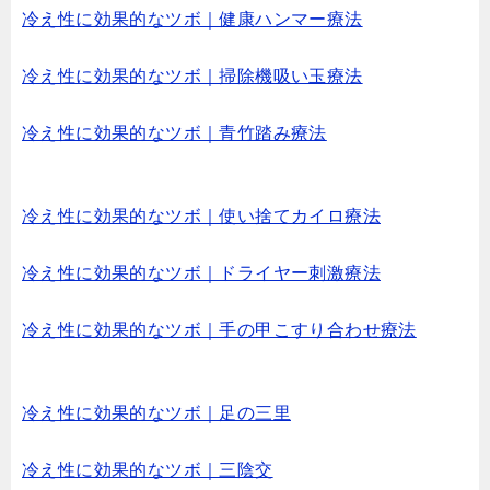
冷え性に効果的なツボ｜健康ハンマー療法
冷え性に効果的なツボ｜掃除機吸い玉療法
冷え性に効果的なツボ｜青竹踏み療法
冷え性に効果的なツボ｜使い捨てカイロ療法
冷え性に効果的なツボ｜ドライヤー刺激療法
冷え性に効果的なツボ｜手の甲こすり合わせ療法
冷え性に効果的なツボ｜足の三里
冷え性に効果的なツボ｜三陰交