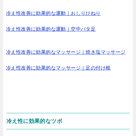
冷え性改善に効果的な運動｜おしりひねり
冷え性改善に効果的な運動｜空中バタ足
冷え性改善に効果的なマッサージ｜焼き塩マッサージ
冷え性改善に効果的なマッサージ｜足の付け根
冷え性に効果的なツボ