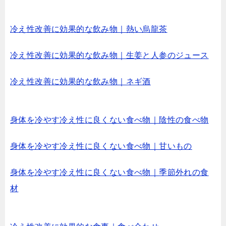
冷え性改善に効果的な飲み物｜熱い烏龍茶
冷え性改善に効果的な飲み物｜生姜と人参のジュース
冷え性改善に効果的な飲み物｜ネギ酒
身体を冷やす冷え性に良くない食べ物｜陰性の食べ物
身体を冷やす冷え性に良くない食べ物｜甘いもの
身体を冷やす冷え性に良くない食べ物｜季節外れの食
材