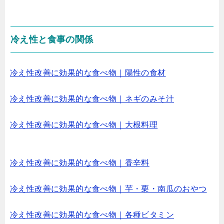
冷え性と食事の関係
冷え性改善に効果的な食べ物｜陽性の食材
冷え性改善に効果的な食べ物｜ネギのみそ汁
冷え性改善に効果的な食べ物｜大根料理
冷え性改善に効果的な食べ物｜香辛料
冷え性改善に効果的な食べ物｜芋・栗・南瓜のおやつ
冷え性改善に効果的な食べ物｜各種ビタミン