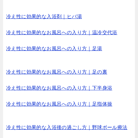
冷え性に効果的な入浴剤｜ヒバ湯
冷え性に効果的なお風呂への入り方｜温冷交代浴
冷え性に効果的なお風呂への入り方｜足湯
冷え性に効果的なお風呂への入り方｜足の裏
冷え性に効果的なお風呂への入り方｜下半身浴
冷え性に効果的なお風呂への入り方｜足指体操
冷え性に効果的な入浴後の過ごし方｜野球ボール療法