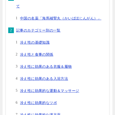
て
中国の名薬「海馬補腎丸（かいばほじんがん）」
記事のカテゴリー別の一覧
冷え性の基礎知識
冷え性と食事の関係
冷え性に効果のある衣服＆履物
冷え性に効果のある入浴方法
冷え性に効果的な運動＆マッサージ
冷え性に効果的なツボ
冷え性に効果的な漢方薬