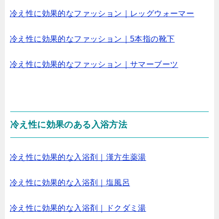
冷え性に効果的なファッション｜レッグウォーマー
冷え性に効果的なファッション｜5本指の靴下
冷え性に効果的なファッション｜サマーブーツ
冷え性に効果のある入浴方法
冷え性に効果的な入浴剤｜漢方生薬湯
冷え性に効果的な入浴剤｜塩風呂
冷え性に効果的な入浴剤｜ドクダミ湯