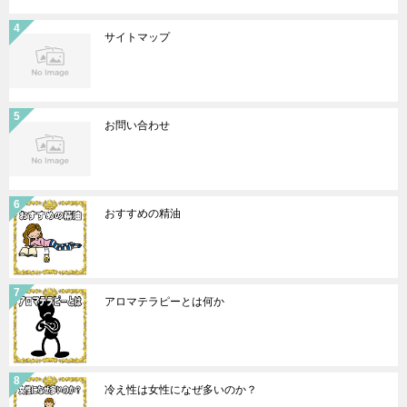
サイトマップ
お問い合わせ
おすすめの精油
アロマテラピーとは何か
冷え性は女性になぜ多いのか？