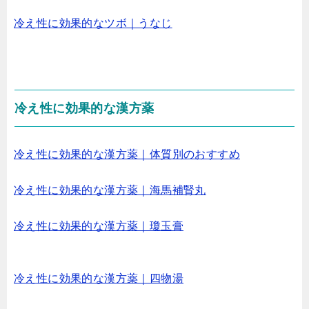
冷え性に効果的なツボ｜うなじ
冷え性に効果的な漢方薬
冷え性に効果的な漢方薬｜体質別のおすすめ
冷え性に効果的な漢方薬｜海馬補腎丸
冷え性に効果的な漢方薬｜瓊玉膏
冷え性に効果的な漢方薬｜四物湯