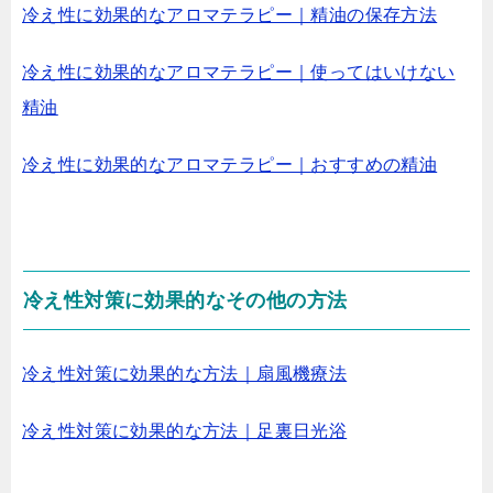
冷え性に効果的なアロマテラピー｜精油の保存方法
冷え性に効果的なアロマテラピー｜使ってはいけない
精油
冷え性に効果的なアロマテラピー｜おすすめの精油
冷え性対策に効果的なその他の方法
冷え性対策に効果的な方法｜扇風機療法
冷え性対策に効果的な方法｜足裏日光浴