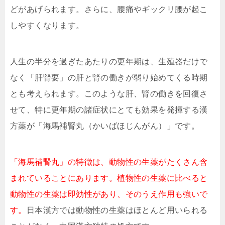
どがあげられます。さらに、腰痛やギックリ腰が起こ
しやすくなります。
人生の半分を過ぎたあたりの更年期は、生殖器だけで
なく「肝腎要」の肝と腎の働きが弱り始めてくる時期
とも考えられます。このような肝、腎の働きを回復さ
せて、特に更年期の諸症状にとても効果を発揮する漢
方薬が「海馬補腎丸（かいばほじんがん）」です。
「海馬補腎丸」の特徴は、動物性の生薬がたくさん含
まれていることにあります。植物性の生薬に比べると
動物性の生薬は即効性があり、そのうえ作用も強いで
す。
日本漢方では動物性の生薬はほとんど用いられる