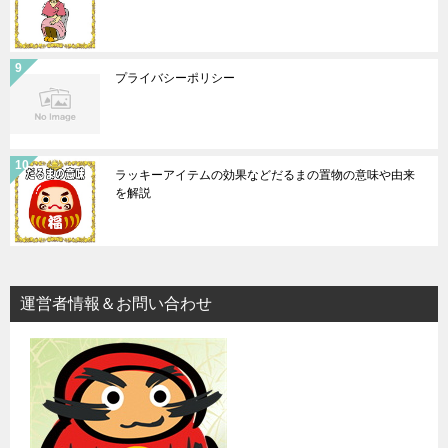
プライバシーポリシー
ラッキーアイテムの効果などだるまの置物の意味や由来
を解説
運営者情報＆お問い合わせ