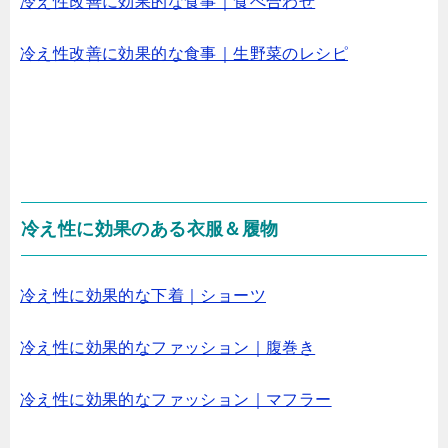
冷え性改善に効果的な食事｜食べ合わせ
冷え性改善に効果的な食事｜生野菜のレシピ
冷え性に効果のある衣服＆履物
冷え性に効果的な下着｜ショーツ
冷え性に効果的なファッション｜腹巻き
冷え性に効果的なファッション｜マフラー