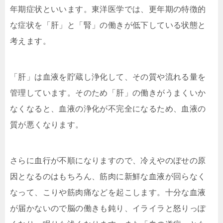
年期症状といいます。東洋医学では、更年期の特徴的
な症状を「肝」と「腎」の働きが低下している状態と
考えます。
「肝」は血液を貯蔵し浄化して、その質や流れる量を
管理しています。そのため「肝」の働きがうまくいか
なくなると、血液の浄化が不完全になるため、血液の
質が悪くなります。
さらに血行が不順になりますので、冷えやのぼせの原
因となるのはもちろん、筋肉に新鮮な血液が回らなく
なって、こりや筋肉痛などを起こします。十分な血液
が届かないので脳の働きも鈍り、イライラと怒りっぽ