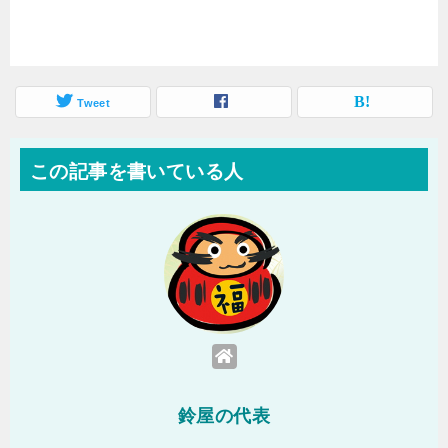
Tweet
この記事を書いている人
鈴屋の代表