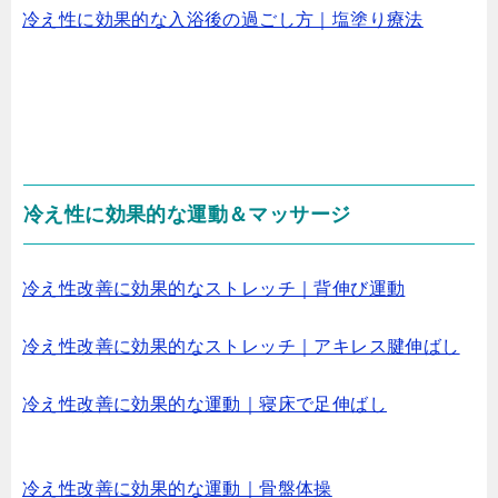
冷え性に効果的な入浴後の過ごし方｜塩塗り療法
冷え性に効果的な運動＆マッサージ
冷え性改善に効果的なストレッチ｜背伸び運動
冷え性改善に効果的なストレッチ｜アキレス腱伸ばし
冷え性改善に効果的な運動｜寝床で足伸ばし
冷え性改善に効果的な運動｜骨盤体操