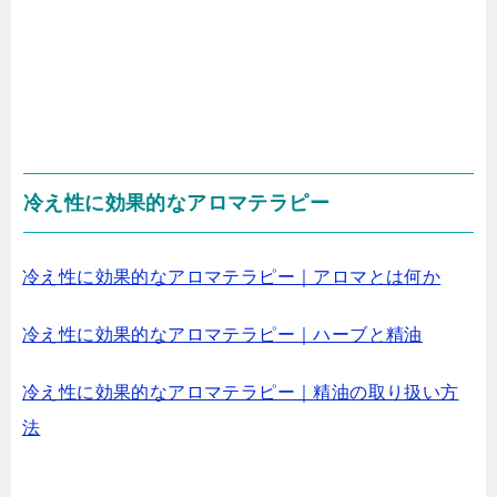
冷え性に効果的なアロマテラピー
冷え性に効果的なアロマテラピー｜アロマとは何か
冷え性に効果的なアロマテラピー｜ハーブと精油
冷え性に効果的なアロマテラピー｜精油の取り扱い方
法