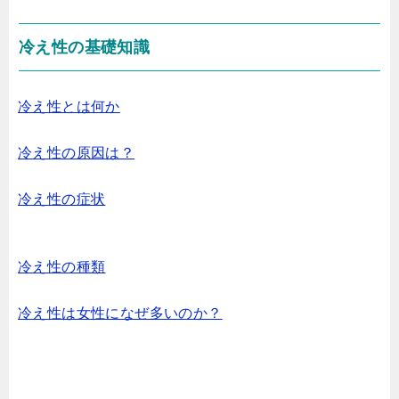
冷え性の基礎知識
冷え性とは何か
冷え性の原因は？
冷え性の症状
冷え性の種類
冷え性は女性になぜ多いのか？