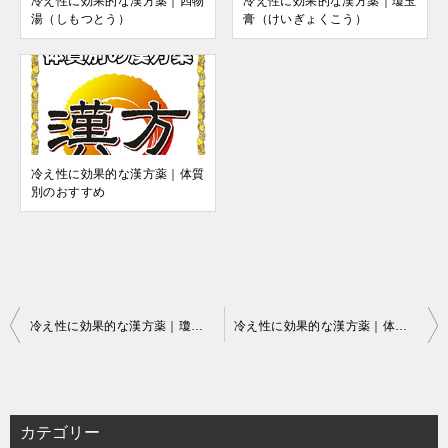
冷え性に効果的な漢方薬｜四物
冷え性に効果的な漢方薬｜瓊玉
湯（しもつとう）
膏（けいぎょくこう）
冷え性に効果的な漢方薬｜体質
別のおすすめ
投
冷え性に効果的な漢方薬｜瓊玉膏（けいぎょくこう）
冷え性に効果的な漢方薬｜体質別のおすすめ
稿
ナ
ビ
カテゴリー