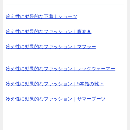
冷え性に効果的な下着｜ショーツ
冷え性に効果的なファッション｜腹巻き
冷え性に効果的なファッション｜マフラー
冷え性に効果的なファッション｜レッグウォーマー
冷え性に効果的なファッション｜5本指の靴下
冷え性に効果的なファッション｜サマーブーツ