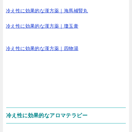
冷え性に効果的な漢方薬｜海馬補腎丸
冷え性に効果的な漢方薬｜瓊玉膏
冷え性に効果的な漢方薬｜四物湯
冷え性に効果的なアロマテラピー