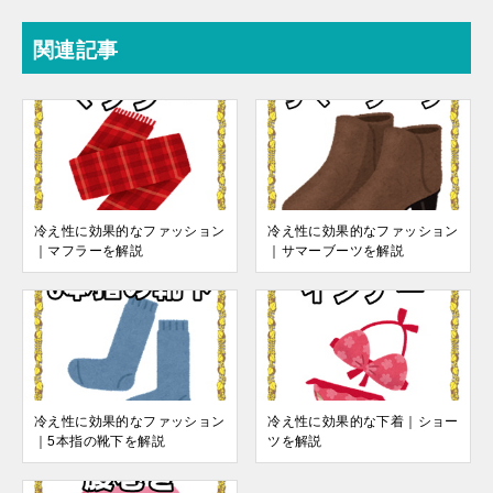
関連記事
冷え性に効果的なファッション
冷え性に効果的なファッション
｜マフラーを解説
｜サマーブーツを解説
冷え性に効果的なファッション
冷え性に効果的な下着｜ショー
｜5本指の靴下を解説
ツを解説