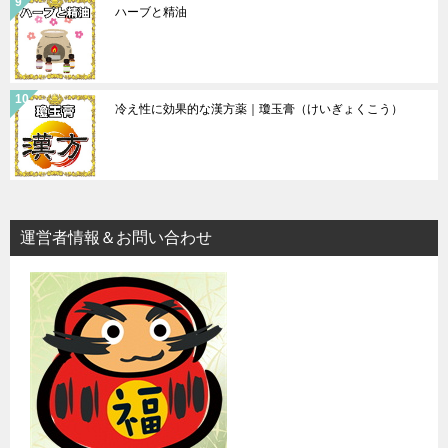
ハーブと精油
冷え性に効果的な漢方薬｜瓊玉膏（けいぎょくこう）
運営者情報＆お問い合わせ