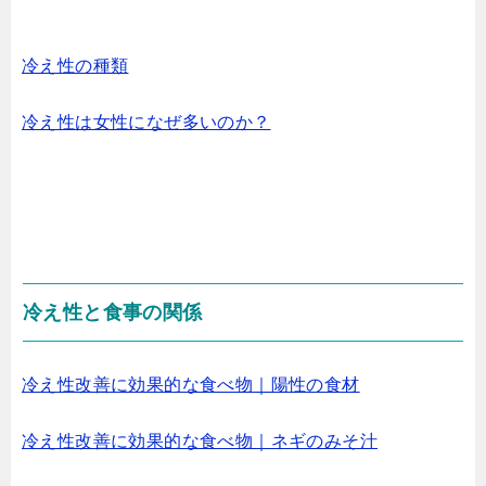
冷え性の種類
冷え性は女性になぜ多いのか？
冷え性と食事の関係
冷え性改善に効果的な食べ物｜陽性の食材
冷え性改善に効果的な食べ物｜ネギのみそ汁