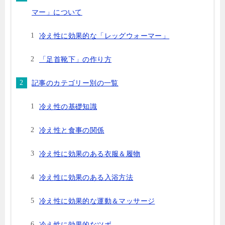
マー」について
冷え性に効果的な「レッグウォーマー」
「足首靴下」の作り方
記事のカテゴリー別の一覧
冷え性の基礎知識
冷え性と食事の関係
冷え性に効果のある衣服＆履物
冷え性に効果のある入浴方法
冷え性に効果的な運動＆マッサージ
冷え性に効果的なツボ