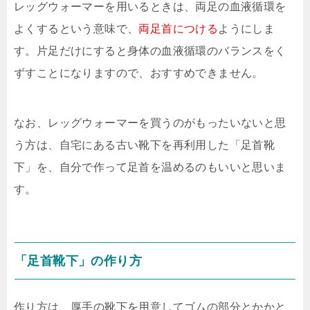
レッグウォーマーを用いるときは、両足の血液循環を
よくするという意味で、
両足首につける
ようにしま
す。片足だけにすると身体の血液循環のバランスをく
ずすことになりますので、おすすめできません。
なお、レッグウォーマーを買うのがもったいないと思
う方は、自宅にある古い靴下を再利用した「足首靴
下」を、自分で作って足首を温めるのもいいと思いま
す。
「足首靴下」の作り方
作り方は、厚手の靴下を用意してゴムの部分とかかと