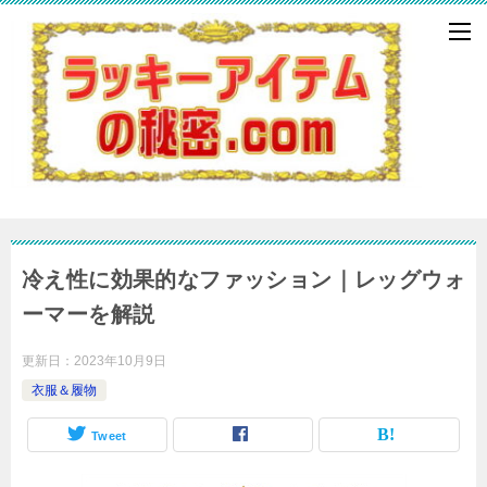
冷え性に効果的なファッション｜レッグウォ
ーマーを解説
更新日：
2023年10月9日
衣服＆履物
Tweet