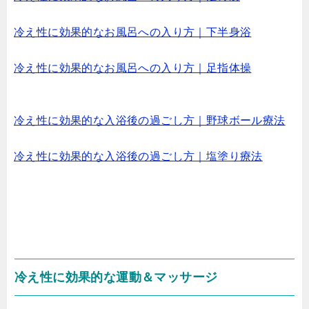
冷え性に効果的なお風呂への入り方｜下半身浴
冷え性に効果的なお風呂への入り方｜足指体操
冷え性に効果的な入浴後の過ごし方｜野球ボール療法
冷え性に効果的な入浴後の過ごし方｜塩塗り療法
冷え性に効果的な運動＆マッサージ