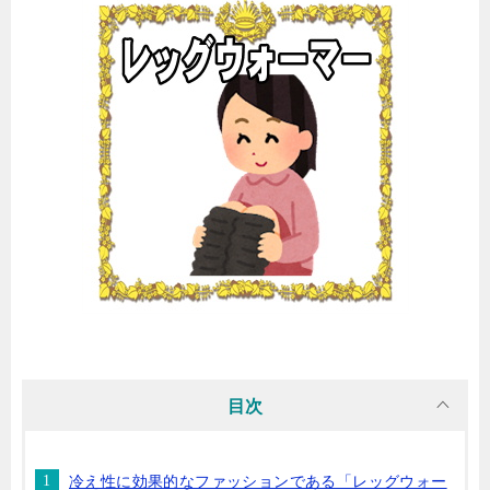
目次
冷え性に効果的なファッションである「レッグウォー