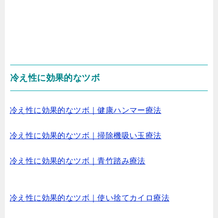
冷え性に効果的なツボ
冷え性に効果的なツボ｜健康ハンマー療法
冷え性に効果的なツボ｜掃除機吸い玉療法
冷え性に効果的なツボ｜青竹踏み療法
冷え性に効果的なツボ｜使い捨てカイロ療法