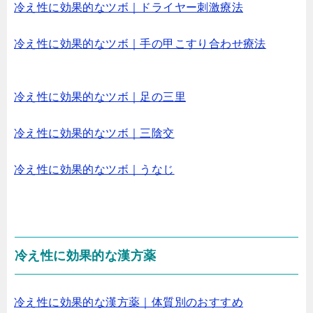
冷え性に効果的なツボ｜ドライヤー刺激療法
冷え性に効果的なツボ｜手の甲こすり合わせ療法
冷え性に効果的なツボ｜足の三里
冷え性に効果的なツボ｜三陰交
冷え性に効果的なツボ｜うなじ
冷え性に効果的な漢方薬
冷え性に効果的な漢方薬｜体質別のおすすめ