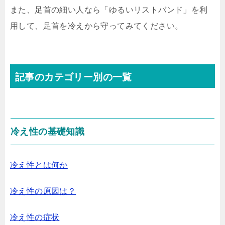
また、足首の細い人なら「ゆるいリストバンド」を利
用して、足首を冷えから守ってみてください。
記事のカテゴリー別の一覧
冷え性の基礎知識
冷え性とは何か
冷え性の原因は？
冷え性の症状