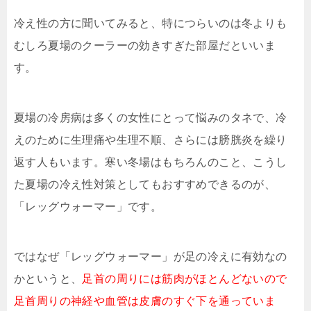
冷え性の方に聞いてみると、特につらいのは冬よりも
むしろ夏場のクーラーの効きすぎた部屋だといいま
す。
夏場の冷房病は多くの女性にとって悩みのタネで、冷
えのために生理痛や生理不順、さらには膀胱炎を繰り
返す人もいます。寒い冬場はもちろんのこと、こうし
た夏場の冷え性対策としてもおすすめできるのが、
「レッグウォーマー」です。
ではなぜ「レッグウォーマー」が足の冷えに有効なの
かというと、
足首の周りには筋肉がほとんどないので
足首周りの神経や血管は皮膚のすぐ下を通っていま