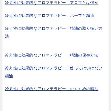
冷え性に効果的なアロマテラピー｜アロマとは何か
冷え性に効果的なアロマテラピー｜ハーブと精油
冷え性に効果的なアロマテラピー｜精油の取り扱い方
法
冷え性に効果的なアロマテラピー｜精油の保存方法
冷え性に効果的なアロマテラピー｜使ってはいけない
精油
冷え性に効果的なアロマテラピー｜おすすめの精油