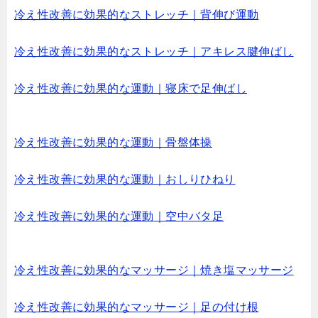
冷え性改善に効果的なストレッチ｜背伸び運動
冷え性改善に効果的なストレッチ｜アキレス腱伸ばし
冷え性改善に効果的な運動｜寝床で足伸ばし
冷え性改善に効果的な運動｜骨盤体操
冷え性改善に効果的な運動｜おしりひねり
冷え性改善に効果的な運動｜空中バタ足
冷え性改善に効果的なマッサージ｜焼き塩マッサージ
冷え性改善に効果的なマッサージ｜足の付け根