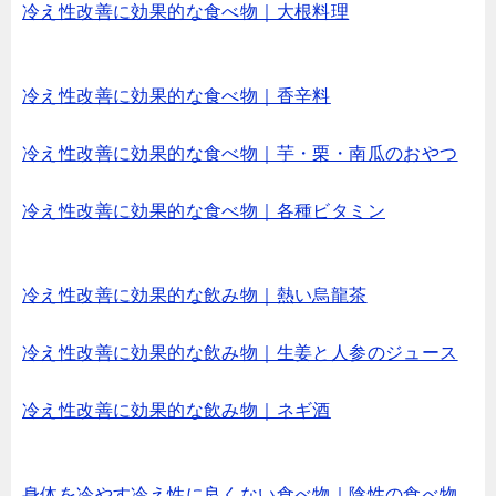
冷え性改善に効果的な食べ物｜大根料理
冷え性改善に効果的な食べ物｜香辛料
冷え性改善に効果的な食べ物｜芋・栗・南瓜のおやつ
冷え性改善に効果的な食べ物｜各種ビタミン
冷え性改善に効果的な飲み物｜熱い烏龍茶
冷え性改善に効果的な飲み物｜生姜と人参のジュース
冷え性改善に効果的な飲み物｜ネギ酒
身体を冷やす冷え性に良くない食べ物｜陰性の食べ物