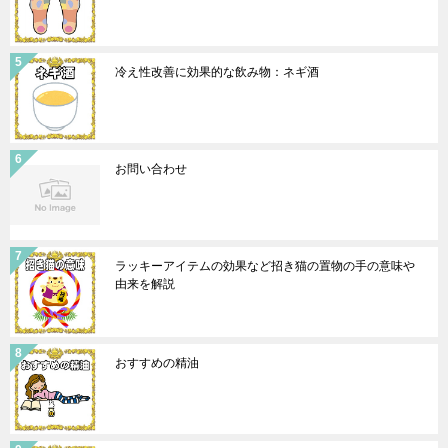
冷え性改善に効果的な飲み物：ネギ酒
お問い合わせ
ラッキーアイテムの効果など招き猫の置物の手の意味や
由来を解説
おすすめの精油