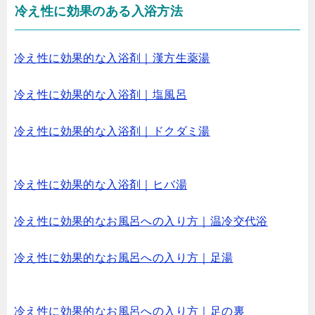
冷え性に効果のある入浴方法
冷え性に効果的な入浴剤｜漢方生薬湯
冷え性に効果的な入浴剤｜塩風呂
冷え性に効果的な入浴剤｜ドクダミ湯
冷え性に効果的な入浴剤｜ヒバ湯
冷え性に効果的なお風呂への入り方｜温冷交代浴
冷え性に効果的なお風呂への入り方｜足湯
冷え性に効果的なお風呂への入り方｜足の裏