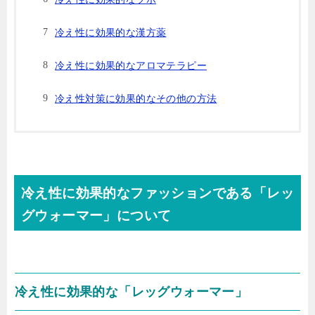
冷え性に効果的な漢方薬
冷え性に効果的なアロマテラピー
冷え性対策に効果的なその他の方法
冷え性に効果的なファッションである「レッ
グウォーマー」について
冷え性に効果的な「レッグウォーマー」