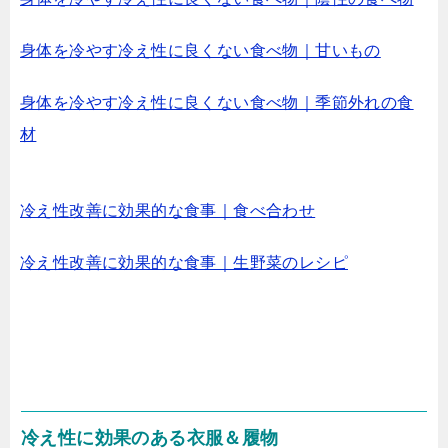
身体を冷やす冷え性に良くない食べ物｜甘いもの
身体を冷やす冷え性に良くない食べ物｜季節外れの食
材
冷え性改善に効果的な食事｜食べ合わせ
冷え性改善に効果的な食事｜生野菜のレシピ
冷え性に効果のある衣服＆履物