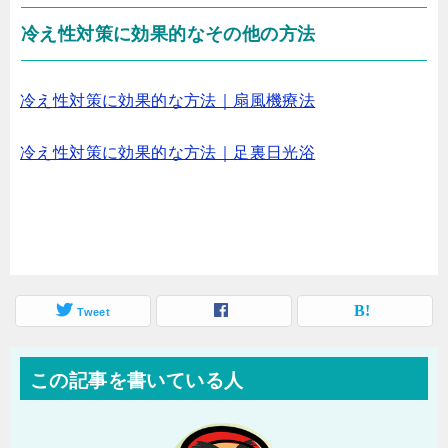
冷え性対策に効果的なその他の方法
冷え性対策に効果的な方法｜扇風機療法
冷え性対策に効果的な方法｜足裏日光浴
Tweet
この記事を書いている人